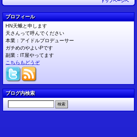
トップページへ
プロフィール
HN天蛾と申します
天さんって呼んでください
本業：アイドルプロデューサー
ガチめのやよいPです
副業：IT屋やってます
こちらもどうぞ
ブログ内検索