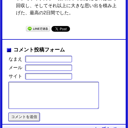
回収し、そしてそれ以上に大きな思い出を積み上
げた、最高の2日間でした。
コメント投稿フォーム
なまえ
メール
サイト