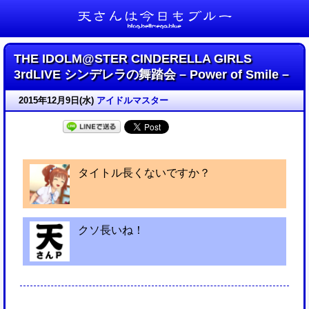
天さんは今日もブルー
THE IDOLM@STER CINDERELLA GIRLS
3rdLIVE シンデレラの舞踏会 – Power of Smile –
2015年12月9日(水)
アイドルマスター
タイトル長くないですか？
クソ長いね！