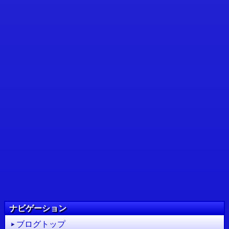
ナビゲーション
ブログトップ