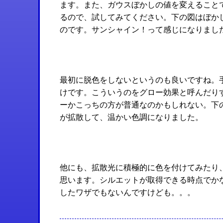
ます。また、ガウスぼかしの値を変えること
るので、試してみてください。下の図はぼかし
のです。サンシャイン！って感じになりまし
最初に脱色をしないというのも良いですね。
けです。こういうのをグロー効果と呼んだり
ーかこっちの方が普通なのかもしれない。下
が拡散して、温かい色調になりました。
他にも、拡散光に積極的に色を付けてみたり
思います。シルエットが取得できる時点でか
したワザでもないんですけども。。。