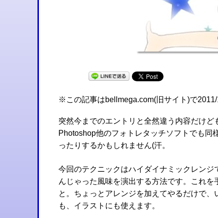
※この記事はbellmega.com(旧サイト)で2
突然今までのエントリと全然違う内容だけども
Photoshop他のフォトレタッチソフトで
ったりするかもしれません(汗。
今回のテクニックはハイダイナミックレンジ
んじゃった風味を演出する方法です。これを
と。ちょっとアレンジを加えてやるだけで、
も、イラストにも使えます。