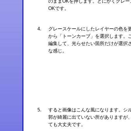
のままOKを押します。とにかくグレー
OKです。
グレースケールにしたレイヤーの色を
から「トーンカーブ」を選択します。
編集して、光らせたい箇所だけが選択
な感じ。
すると画像はこんな風になります。シ
郭が綺麗に出ていない所がありますが
ても大丈夫です。