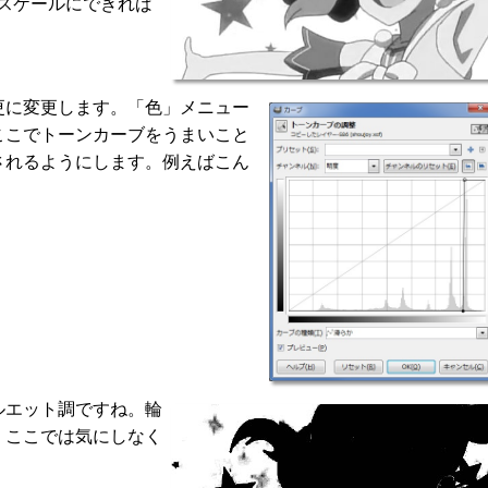
スケールにできれば
更に変更します。「色」メニュー
ここでトーンカーブをうまいこと
されるようにします。例えばこん
ルエット調ですね。輪
、ここでは気にしなく