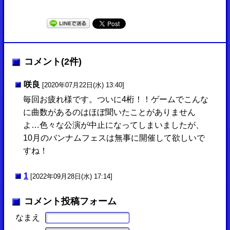
コメント(2件)
咲良
[2020年07月22日(水) 13:40]
毎回お疲れ様です。ついに4桁！！ゲームでこんな
に曲数があるのはほぼ聞いたことがありません
よ…色々な公演が中止になってしまいましたが、
10月のバンナムフェスは無事に開催して欲しいで
すね！
1
[2022年09月28日(水) 17:14]
コメント投稿フォーム
なまえ