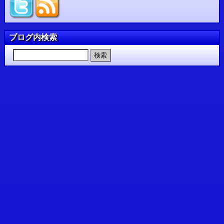
ブログ内検索