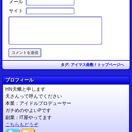
メール
サイト
タグ:
アイマス曲数
/
トップページへ
プロフィール
HN天蛾と申します
天さんって呼んでください
本業：アイドルプロデューサー
ガチめのやよいPです
副業：IT屋やってます
こちらもどうぞ