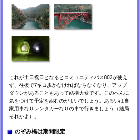
これが土日祝日となるとコミュニティバス802が使え
ず、往復で7キロ歩かなければならなくなり、アップ
ダウンがあることもあって結構大変です。このへんに
気をつけて予定を組むのがよいでしょう。あるいは自
家用車なりレンタカーなりの車で行きましょう（結局
それかよ）。
のぞみ橋は期間限定