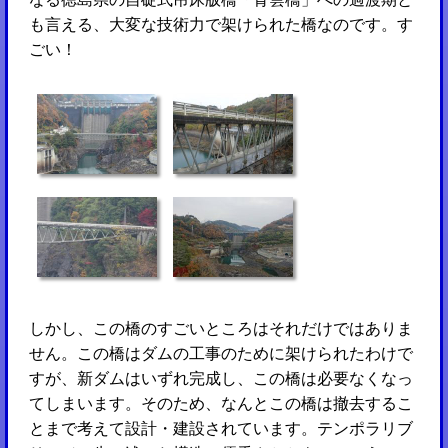
も言える、大変な技術力で架けられた橋なのです。す
ごい！
しかし、この橋のすごいところはそれだけではありま
せん。この橋はダムの工事のために架けられたわけで
すが、新ダムはいずれ完成し、この橋は必要なくなっ
てしまいます。そのため、なんとこの橋は撤去するこ
とまで考えて設計・建設されています。テンポラリブ