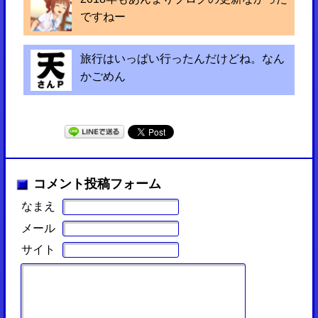
ですねー
旅行はいっぱい行ったんだけどね。なん
かごめん
コメント投稿フォーム
なまえ
メール
サイト