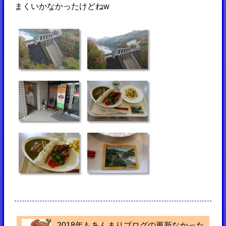
まくいかなかったけどねw
2018年もあんまりブログの更新なかった