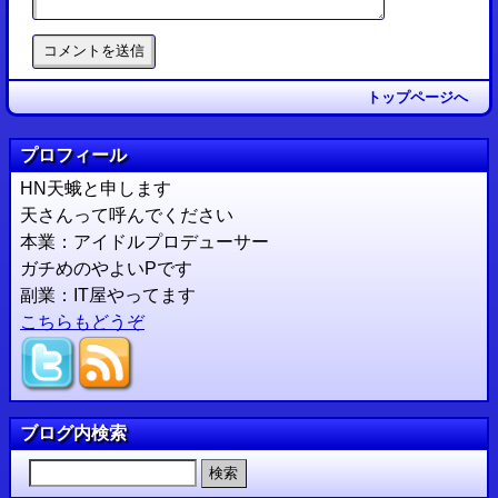
トップページへ
プロフィール
HN天蛾と申します
天さんって呼んでください
本業：アイドルプロデューサー
ガチめのやよいPです
副業：IT屋やってます
こちらもどうぞ
ブログ内検索