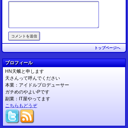
トップページへ
プロフィール
HN天蛾と申します
天さんって呼んでください
本業：アイドルプロデューサー
ガチめのやよいPです
副業：IT屋やってます
こちらもどうぞ