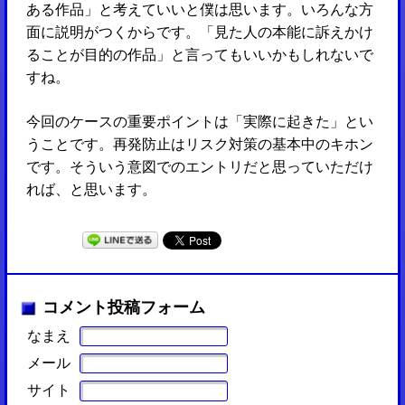
ある作品」と考えていいと僕は思います。いろんな方
面に説明がつくからです。「見た人の本能に訴えかけ
ることが目的の作品」と言ってもいいかもしれないで
すね。
今回のケースの重要ポイントは「実際に起きた」とい
うことです。再発防止はリスク対策の基本中のキホン
です。そういう意図でのエントリだと思っていただけ
れば、と思います。
コメント投稿フォーム
なまえ
メール
サイト