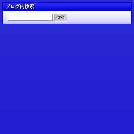
ブログ内検索