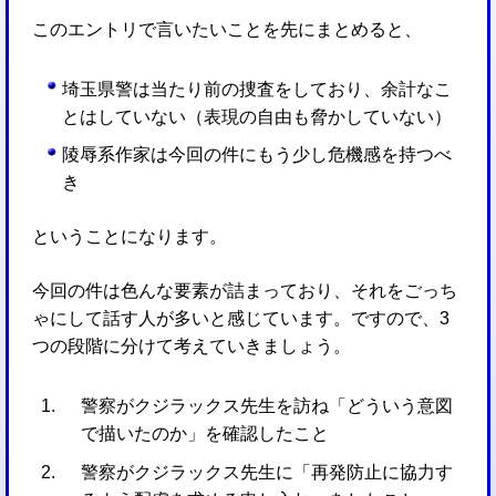
このエントリで言いたいことを先にまとめると、
埼玉県警は当たり前の捜査をしており、余計なこ
とはしていない（表現の自由も脅かしていない）
陵辱系作家は今回の件にもう少し危機感を持つべ
き
ということになります。
今回の件は色んな要素が詰まっており、それをごっち
ゃにして話す人が多いと感じています。ですので、3
つの段階に分けて考えていきましょう。
警察がクジラックス先生を訪ね「どういう意図
で描いたのか」を確認したこと
警察がクジラックス先生に「再発防止に協力す